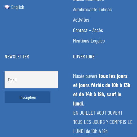
English
Autobrocante Lohéac
Activités
Contact – Accès
Mentions Légales
NEWSLETTER
OUVERTURE
Musée ouvert
tous les jours
et jours fériés de 10h à 13h
et de 14h à 19h, sauf le
lundi.
EN JUILLET-AOUT OUVERT
TOUS LES JOURS Y COMPRIS LE
LUNDI de 10h à 19h