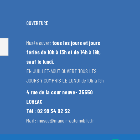
OUVERTURE
Musée ouvert
tous les jours et jours
fériés de 10h à 13h et de 14h à 19h,
sauf le lundi.
EN JUILLET-AOUT OUVERT TOUS LES
JOURS Y COMPRIS LE LUNDI de 10h à 19h
4 rue de la cour neuve- 35550
LOHEAC
Tél : 02 99 34 02 32
Mail : musee@manoir-automobile.fr