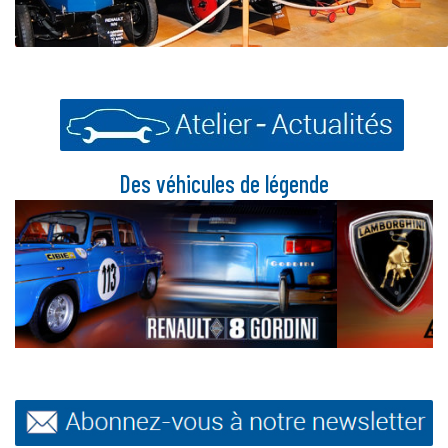
Des véhicules de légende