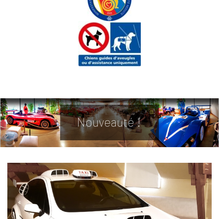
Nouveauté !