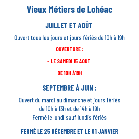
Vieux Métiers
de Lohéac
JUILLET ET AOÛT
Ouvert tous les jours et jours fériés
de 10h à 19h
OUVERTURE :
– LE SAMEDI 15 AOUT
DE 10H À19H
SEPTEMBRE À JUIN :
Ouvert du mardi au dimanche et jours fériés
de 10h à 13h et de 14h à 19h
Fermé le lundi sauf lundis fériés
FERMÉ LE 25 DÉCEMBRE ET LE 01 JANVIER