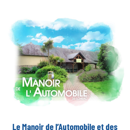
Le Manoir de l’Automobile et des