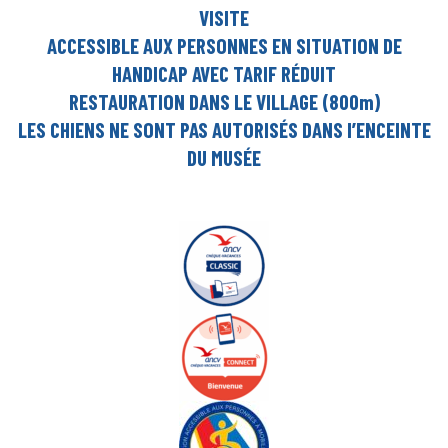
VISITE
ACCESSIBLE AUX PERSONNES EN SITUATION DE
HANDICAP AVEC TARIF RÉDUIT
RESTAURATION DANS LE VILLAGE (800m)
LES CHIENS NE SONT PAS AUTORISÉS DANS l’ENCEINTE
DU MUSÉE