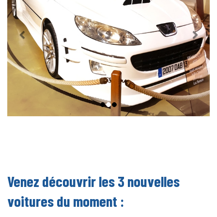
Venez découvrir les 3 nouvelles
voitures du moment :