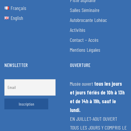
Piste asphalte
Français
Salles Séminaire
English
Autobrocante Lohéac
Activités
Contact – Accès
Mentions Légales
NEWSLETTER
OUVERTURE
Musée ouvert
tous les jours
et jours fériés de 10h à 13h
et de 14h à 19h, sauf le
lundi.
EN JUILLET-AOUT OUVERT
TOUS LES JOURS Y COMPRIS LE