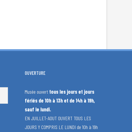
OUVERTURE
Musée ouvert
tous les jours et jours
fériés de 10h à 13h et de 14h à 19h,
sauf le lundi.
EN JUILLET-AOUT OUVERT TOUS LES
JOURS Y COMPRIS LE LUNDI de 10h à 19h